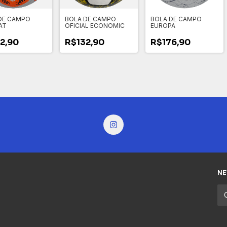
DE CAMPO
BOLA DE CAMPO
BOLA DE CAMPO
AT
OFICIAL ECONOMIC
EUROPA
2,90
R$132,90
R$176,90
NE