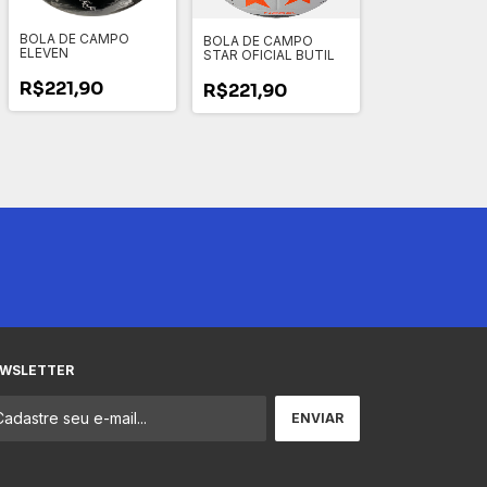
BOLA DE CAMPO
BOLA DE CAMPO
ELEVEN
STAR OFICIAL BUTIL
R$221,90
R$221,90
WSLETTER