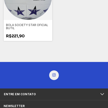
BOLA SOCIETY STAR OFICIAL
BUTIL
R$221,90
ENTRE EM CONTATO
NEWSLETTER