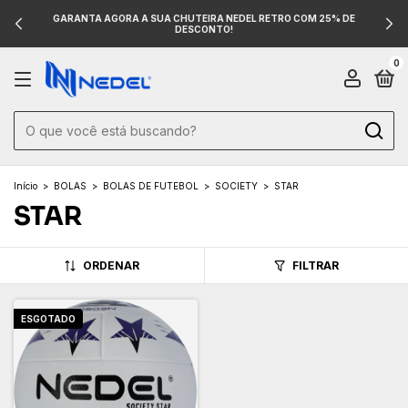
GARANTA AGORA A SUA CHUTEIRA NEDEL RETRO COM 25% DE
DESCONTO!
0
Início
>
BOLAS
>
BOLAS DE FUTEBOL
>
SOCIETY
>
STAR
STAR
ORDENAR
FILTRAR
ESGOTADO