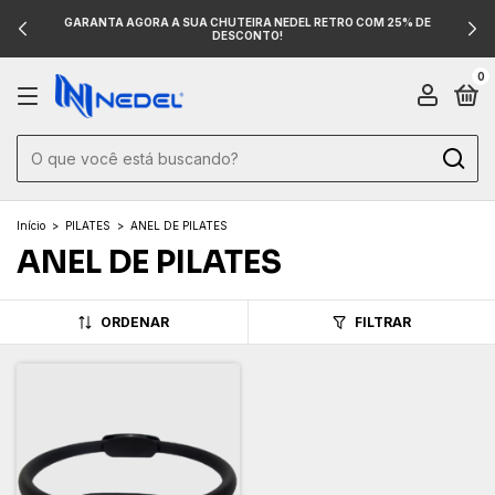
GARANTA AGORA A SUA CHUTEIRA NEDEL RETRO COM 25% DE
DESCONTO!
0
Início
>
PILATES
>
ANEL DE PILATES
ANEL DE PILATES
ORDENAR
FILTRAR