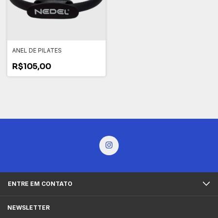
ANEL DE PILATES
R$105,00
ENTRE EM CONTATO
NEWSLETTER