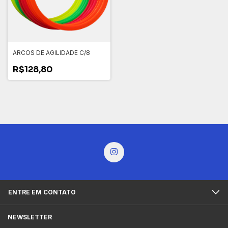
ARCOS DE AGILIDADE C/8
R$128,80
ENTRE EM CONTATO
NEWSLETTER