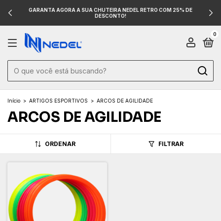
GARANTA AGORA A SUA CHUTEIRA NEDEL RETRO COM 25% DE
DESCONTO!
0
Início
>
ARTIGOS ESPORTIVOS
>
ARCOS DE AGILIDADE
ARCOS DE AGILIDADE
ORDENAR
FILTRAR