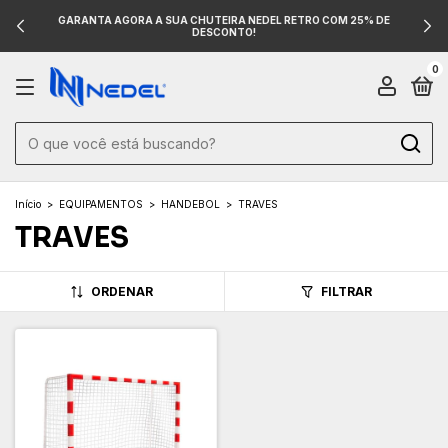
GARANTA AGORA A SUA CHUTEIRA NEDEL RETRO COM 25% DE
DESCONTO!
0
Início
>
EQUIPAMENTOS
>
HANDEBOL
>
TRAVES
TRAVES
ORDENAR
FILTRAR