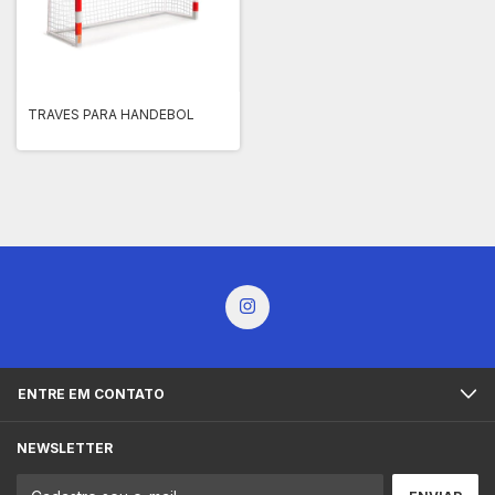
TRAVES PARA HANDEBOL
ENTRE EM CONTATO
NEWSLETTER