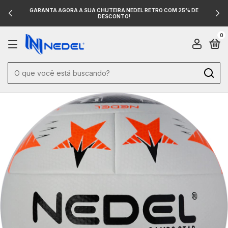
GARANTA AGORA A SUA CHUTEIRA NEDEL RETRO COM 25% DE
DESCONTO!
0