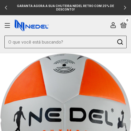
GARANTA AGORA A SUA CHUTEIRA NEDEL RETRO COM 25% DE
DESCONTO!
0