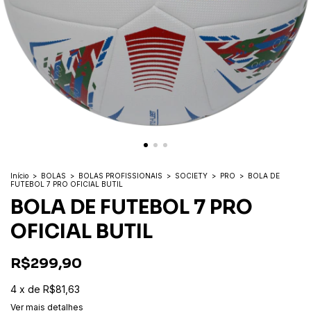
Início
>
BOLAS
>
BOLAS PROFISSIONAIS
>
SOCIETY
>
PRO
>
BOLA DE
FUTEBOL 7 PRO OFICIAL BUTIL
BOLA DE FUTEBOL 7 PRO
OFICIAL BUTIL
R$299,90
4
x
de
R$81,63
Ver mais detalhes