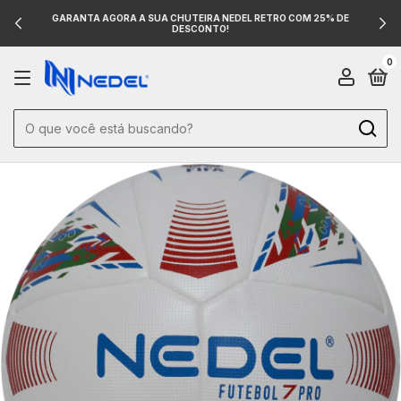
GARANTA AGORA A SUA CHUTEIRA NEDEL RETRO COM 25% DE
DESCONTO!
0